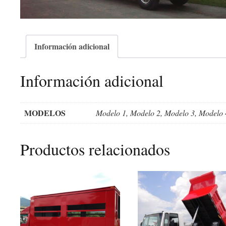
Información adicional
Información adicional
MODELOS
Modelo 1, Modelo 2, Modelo 3, Modelo 
Productos relacionados