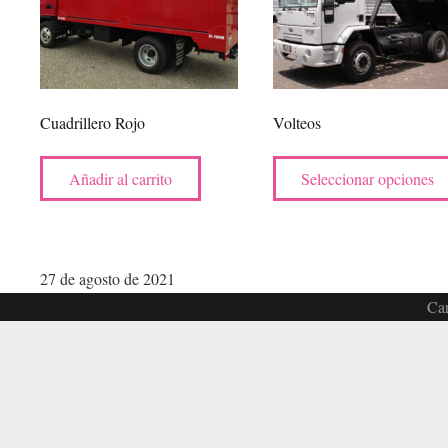
Cuadrillero Rojo
Volteos
Añadir al carrito
Seleccionar opciones
27 de agosto de 2021
Car