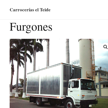
Carrocerías el Teide
Furgones