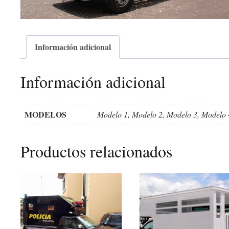
Información adicional
Información adicional
MODELOS
Modelo 1, Modelo 2, Modelo 3, Modelo 
Productos relacionados