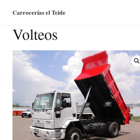
Carrocerías el Teide
Volteos