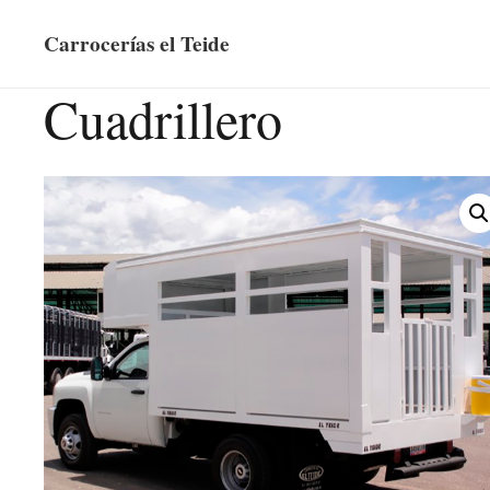
Carrocerías el Teide
Cuadrillero