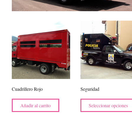
Cuadrillero Rojo
Seguridad
Añadir al carrito
Seleccionar opciones