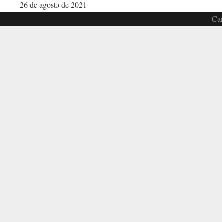
26 de agosto de 2021
Car