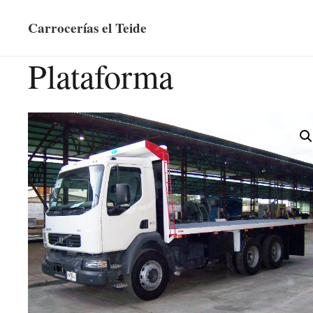
Carrocerías el Teide
Plataforma