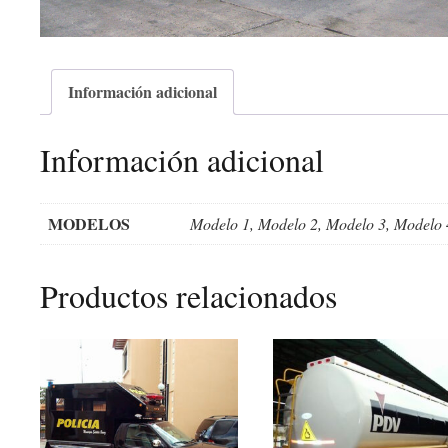
Información adicional
Información adicional
MODELOS
Modelo 1, Modelo 2, Modelo 3, Modelo 
Productos relacionados