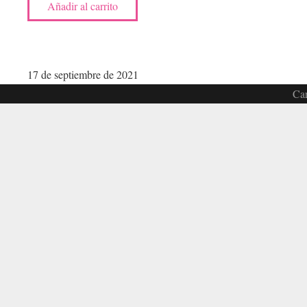
Añadir al carrito
17 de septiembre de 2021
Car