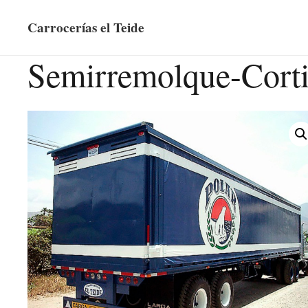
Carrocerías el Teide
Semirremolque-Corti