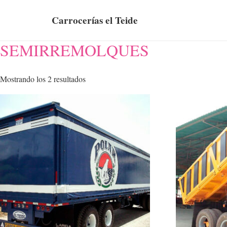
Carrocerías el Teide
SEMIRREMOLQUES
Mostrando los 2 resultados