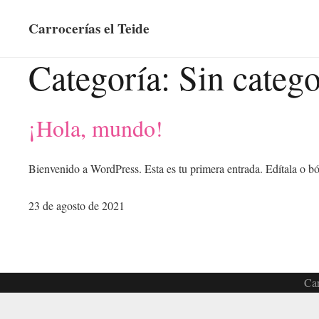
Carrocerías el Teide
Categoría:
Sin catego
¡Hola, mundo!
Bienvenido a WordPress. Esta es tu primera entrada. Edítala o bór
23 de agosto de 2021
Car