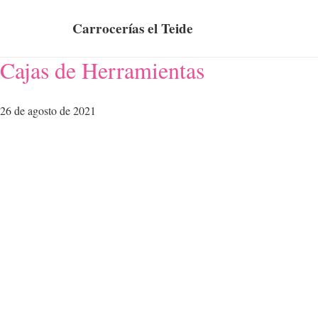
Carrocerías el Teide
Cajas de Herramientas
26 de agosto de 2021