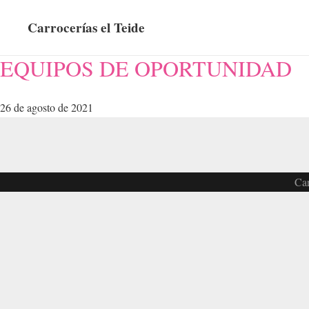
Carrocerías el Teide
EQUIPOS DE OPORTUNIDAD
26 de agosto de 2021
Car